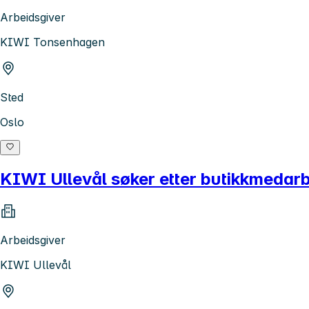
Arbeidsgiver
KIWI Tonsenhagen
Sted
Oslo
KIWI Ullevål søker etter butikkmedarb
Arbeidsgiver
KIWI Ullevål