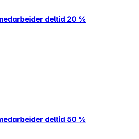
medarbeider deltid 20 %
medarbeider deltid 50 %