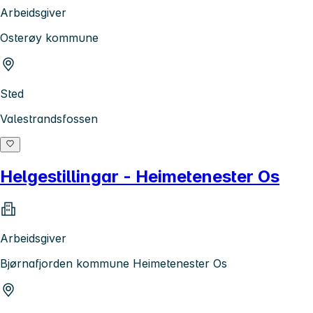
Arbeidsgiver
Osterøy kommune
Sted
Valestrandsfossen
Helgestillingar - Heimetenester Os
Arbeidsgiver
Bjørnafjorden kommune Heimetenester Os