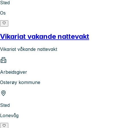
Sted
Os
Vikariat vakande nattevakt
Vikariat våkande nattevakt
Arbeidsgiver
Osterøy kommune
Sted
Lonevåg