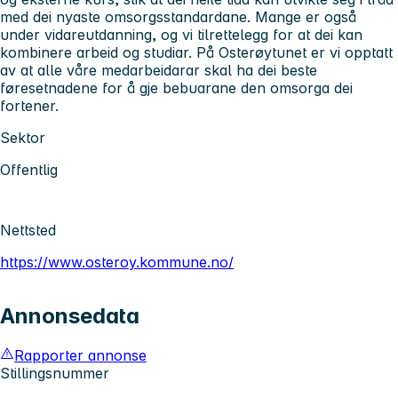
med dei nyaste omsorgsstandardane. Mange er også
under vidareutdanning, og vi tilrettelegg for at dei kan
kombinere arbeid og studiar. På Osterøytunet er vi opptatt
av at alle våre medarbeidarar skal ha dei beste
føresetnadene for å gje bebuarane den omsorga dei
fortener.
Sektor
Offentlig
Nettsted
https://www.osteroy.kommune.no/
Annonsedata
Rapporter annonse
Stillingsnummer