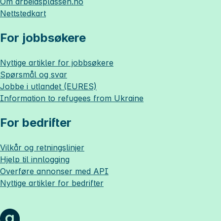
Om
arbeidsplassen.no
Nettstedkart
For jobbsøkere
Nyttige artikler for jobbsøkere
Spørsmål og svar
Jobbe i utlandet (EURES)
Information to refugees from Ukraine
For bedrifter
Vilkår og retningslinjer
Hjelp til innlogging
Overføre annonser med API
Nyttige artikler for bedrifter