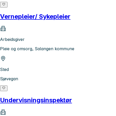
Vernepleier/ Sykepleier
Arbeidsgiver
Pleie og omsorg, Salangen kommune
Sted
Sjøvegan
Undervisningsinspektør