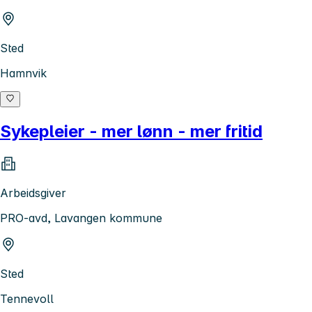
Sted
Hamnvik
Sykepleier - mer lønn - mer fritid
Arbeidsgiver
PRO-avd, Lavangen kommune
Sted
Tennevoll