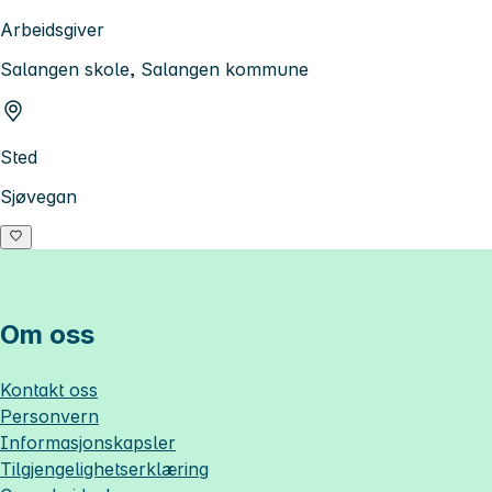
Arbeidsgiver
Salangen skole, Salangen kommune
Sted
Sjøvegan
Om oss
Kontakt oss
Personvern
Informasjonskapsler
Tilgjengelighetserklæring