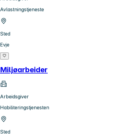
Avlastningstjeneste
Sted
Evje
Miljøarbeider
Arbeidsgiver
Habiliteringstjenesten
Sted