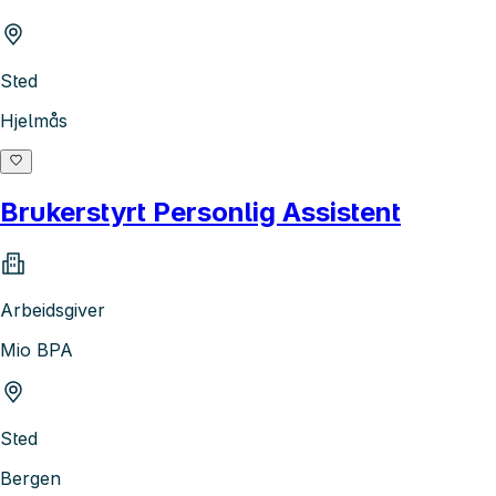
Sted
Hjelmås
Brukerstyrt Personlig Assistent
Arbeidsgiver
Mio BPA
Sted
Bergen