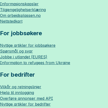
Informasjonskapsler
Tilgjengelighetserklæring
Om
arbeidsplassen.no
Nettstedkart
For jobbsøkere
Nyttige artikler for jobbsøkere
Spørsmål og svar
Jobbe i utlandet (EURES)
Information to refugees from Ukraine
For bedrifter
Vilkår og retningslinjer
Hjelp til innlogging
Overføre annonser med API
Nyttige artikler for bedrifter