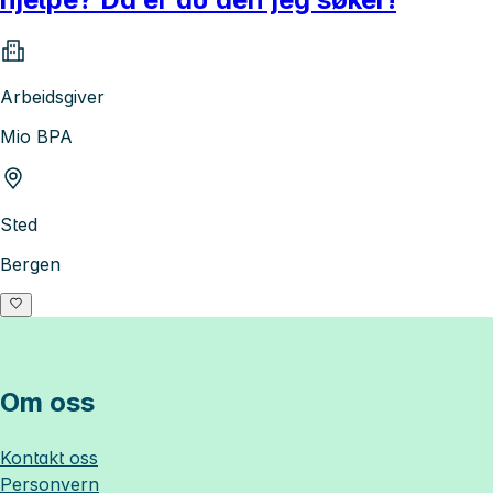
Arbeidsgiver
Mio BPA
Sted
Bergen
Om oss
Kontakt oss
Personvern