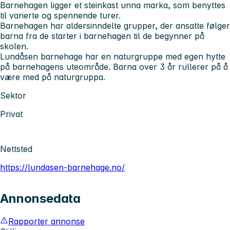
Barnehagen ligger et steinkast unna marka, som benyttes
til varierte og spennende turer.
Barnehagen har aldersinndelte grupper, der ansatte følger
barna fra de starter i barnehagen til de begynner på
skolen.
Lundåsen barnehage har en naturgruppe med egen hytte
på barnehagens uteområde. Barna over 3 år rullerer på å
være med på naturgruppa.
Sektor
Privat
Nettsted
https://lundasen-barnehage.no/
Annonsedata
Rapporter annonse