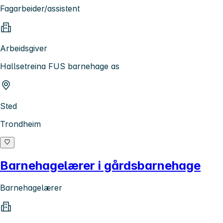
Fagarbeider/assistent
Arbeidsgiver
Hallsetreina FUS barnehage as
Sted
Trondheim
Barnehagelærer i gårdsbarnehage
Barnehagelærer