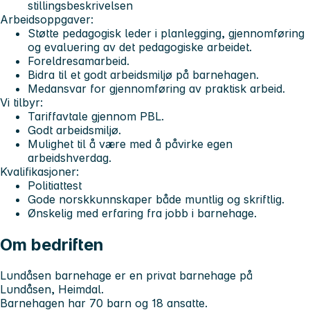
stillingsbeskrivelsen
Arbeidsoppgaver:
Støtte pedagogisk leder i planlegging, gjennomføring
og evaluering av det pedagogiske arbeidet.
Foreldresamarbeid.
Bidra til et godt arbeidsmiljø på barnehagen.
Medansvar for gjennomføring av praktisk arbeid.
Vi tilbyr:
Tariffavtale gjennom PBL.
Godt arbeidsmiljø.
Mulighet til å være med å påvirke egen
arbeidshverdag.
Kvalifikasjoner:
Politiattest
Gode norskkunnskaper både muntlig og skriftlig.
Ønskelig med erfaring fra jobb i barnehage.
Om bedriften
Lundåsen barnehage er en privat barnehage på
Lundåsen, Heimdal.
Barnehagen har 70 barn og 18 ansatte.