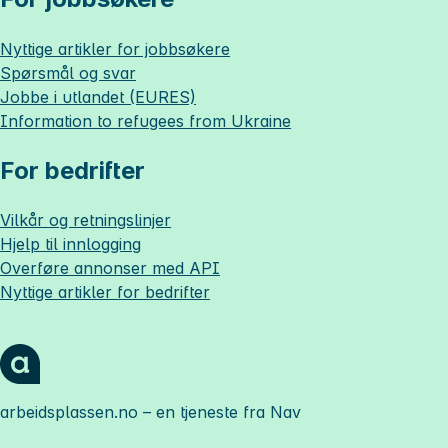
Nyttige artikler for jobbsøkere
Spørsmål og svar
Jobbe i utlandet (EURES)
Information to refugees from Ukraine
For bedrifter
Vilkår og retningslinjer
Hjelp til innlogging
Overføre annonser med API
Nyttige artikler for bedrifter
arbeidsplassen.no
– en tjeneste fra Nav