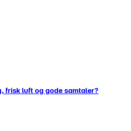
frisk luft og gode samtaler?