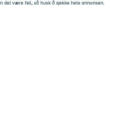
kan det være feil, så husk å sjekke hele annonsen.