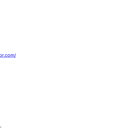
lor.com/