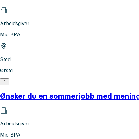
Arbeidsgiver
Mio BPA
Sted
Ørsta
Ønsker du en sommerjobb med mening, 
Arbeidsgiver
Mio BPA