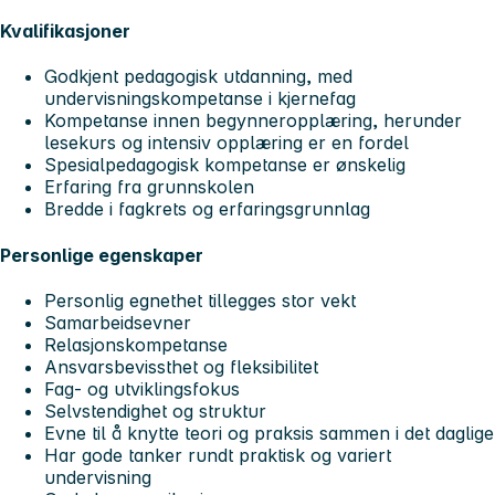
Kvalifikasjoner
Godkjent pedagogisk utdanning, med
undervisningskompetanse i kjernefag
Kompetanse innen begynneropplæring, herunder
lesekurs og intensiv opplæring er en fordel
Spesialpedagogisk kompetanse er ønskelig
Erfaring fra grunnskolen
Bredde i fagkrets og erfaringsgrunnlag
Personlige egenskaper
Personlig egnethet tillegges stor vekt
Samarbeidsevner
Relasjonskompetanse
Ansvarsbevissthet og fleksibilitet
Fag- og utviklingsfokus
Selvstendighet og struktur
Evne til å knytte teori og praksis sammen i det daglige
Har gode tanker rundt praktisk og variert
undervisning