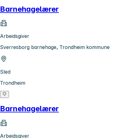
Barnehagelærer
Arbeidsgiver
Sverresborg barnehage, Trondheim kommune
Sted
Trondheim
Barnehagelærer
Arbeidsgiver