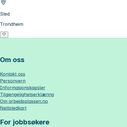
Sted
Trondheim
Om oss
Kontakt oss
Personvern
Informasjonskapsler
Tilgjengelighetserklæring
Om
arbeidsplassen.no
Nettstedkart
For jobbsøkere