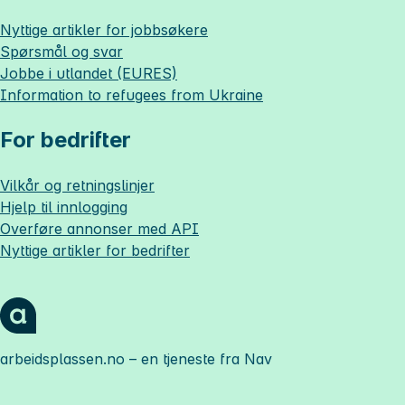
Nyttige artikler for jobbsøkere
Spørsmål og svar
Jobbe i utlandet (EURES)
Information to refugees from Ukraine
For bedrifter
Vilkår og retningslinjer
Hjelp til innlogging
Overføre annonser med API
Nyttige artikler for bedrifter
arbeidsplassen.no
– en tjeneste fra Nav