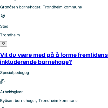
Granåsen barnehager, Trondheim kommune
Sted
Trondheim
Vil du være med på å forme fremtidens
inkluderende barnehage?
Spesialpedagog
Arbeidsgiver
Byåsen barnehager, Trondheim kommune