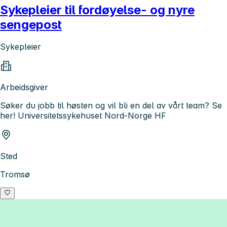
Sykepleier til fordøyelse- og nyre
sengepost
Sykepleier
Arbeidsgiver
Søker du jobb til høsten og vil bli en del av vårt team? Se
her! Universitetssykehuset Nord-Norge HF
Sted
Tromsø