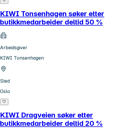
KIWI Tonsenhagen søker etter
butikkmedarbeider deltid 50 %
Arbeidsgiver
KIWI Tonsenhagen
Sted
Oslo
KIWI Dragveien søker etter
butikkmedarbeider deltid 20 %