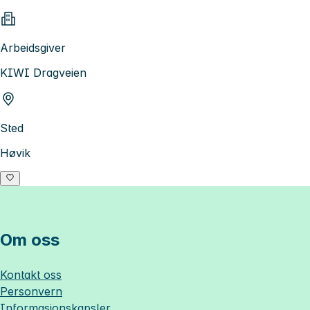
Arbeidsgiver
KIWI Dragveien
Sted
Høvik
Om oss
Kontakt oss
Personvern
Informasjonskapsler