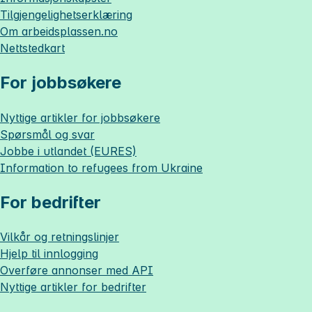
Tilgjengelighetserklæring
Om
arbeidsplassen.no
Nettstedkart
For jobbsøkere
Nyttige artikler for jobbsøkere
Spørsmål og svar
Jobbe i utlandet (EURES)
Information to refugees from Ukraine
For bedrifter
Vilkår og retningslinjer
Hjelp til innlogging
Overføre annonser med API
Nyttige artikler for bedrifter