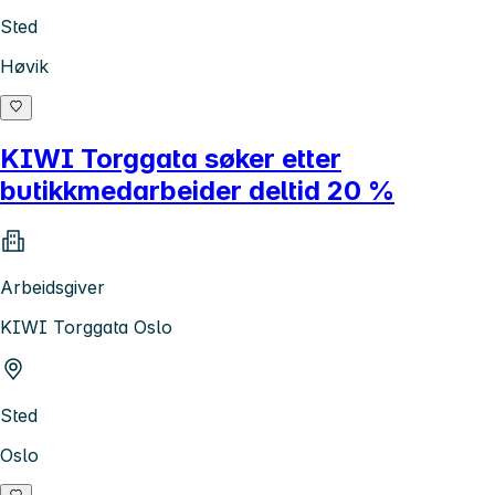
Sted
Høvik
KIWI Torggata søker etter
butikkmedarbeider deltid 20 %
Arbeidsgiver
KIWI Torggata Oslo
Sted
Oslo