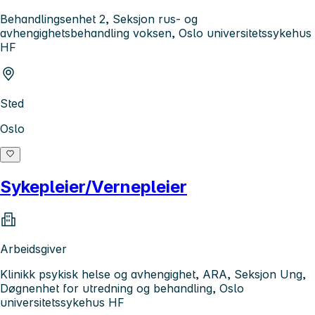
Behandlingsenhet 2, Seksjon rus- og
avhengighetsbehandling voksen, Oslo universitetssykehus
HF
Sted
Oslo
Sykepleier/Vernepleier
Arbeidsgiver
Klinikk psykisk helse og avhengighet, ARA, Seksjon Ung,
Døgnenhet for utredning og behandling, Oslo
universitetssykehus HF