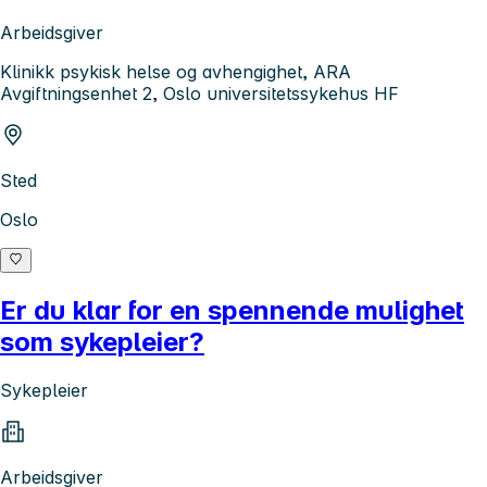
Arbeidsgiver
Klinikk psykisk helse og avhengighet, ARA
Avgiftningsenhet 2, Oslo universitetssykehus HF
Sted
Oslo
Er du klar for en spennende mulighet
som sykepleier?
Sykepleier
Arbeidsgiver