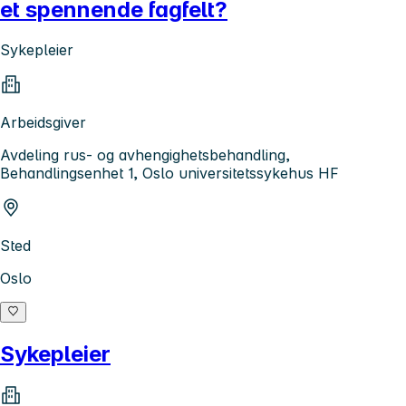
et spennende fagfelt?
Sykepleier
Arbeidsgiver
Avdeling rus- og avhengighetsbehandling,
Behandlingsenhet 1, Oslo universitetssykehus HF
Sted
Oslo
Sykepleier