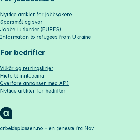
Nyttige artikler for jobbsøkere
Spørsmål og svar
Jobbe i utlandet (EURES)
Information to refugees from Ukraine
For bedrifter
Vilkår og retningslinjer
Hjelp til innlogging
Overføre annonser med API
Nyttige artikler for bedrifter
arbeidsplassen.no
– en tjeneste fra Nav