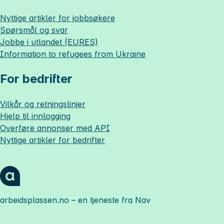
Nyttige artikler for jobbsøkere
Spørsmål og svar
Jobbe i utlandet (EURES)
Information to refugees from Ukraine
For bedrifter
Vilkår og retningslinjer
Hjelp til innlogging
Overføre annonser med API
Nyttige artikler for bedrifter
arbeidsplassen.no
– en tjeneste fra Nav