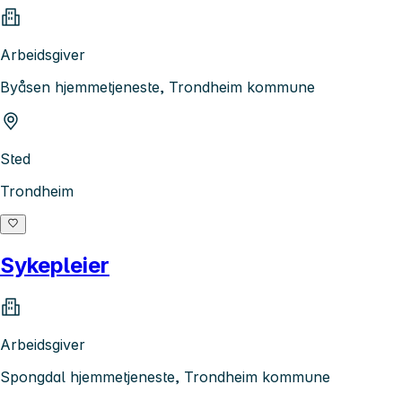
Arbeidsgiver
Byåsen hjemmetjeneste, Trondheim kommune
Sted
Trondheim
Sykepleier
Arbeidsgiver
Spongdal hjemmetjeneste, Trondheim kommune