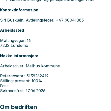
Kontaktinformasjon
Siri Busklein, Avdelingsleder, +47 90041885
Arbeidssted
Møllingvegen 16
7232 Lundamo
Nøkkelinformasjon:
Arbeidsgiver: Melhus kommune
Referansenr.: 5139262419
Stillingsprosent: 100%
Fast
Søknadsfrist: 17.06.2026
Om bedriften