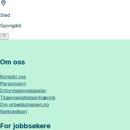
Sted
Spongdal
Om oss
Kontakt oss
Personvern
Informasjonskapsler
Tilgjengelighetserklæring
Om
arbeidsplassen.no
Nettstedkart
For jobbsøkere