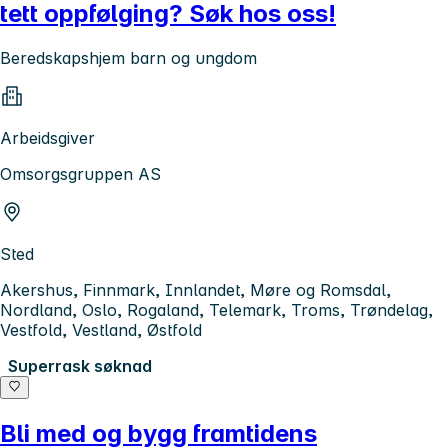
tett oppfølging? Søk hos oss!
Beredskapshjem barn og ungdom
Arbeidsgiver
Omsorgsgruppen AS
Sted
Akershus, Finnmark, Innlandet, Møre og Romsdal,
Nordland, Oslo, Rogaland, Telemark, Troms, Trøndelag,
Vestfold, Vestland, Østfold
Superrask søknad
Bli med og bygg framtidens