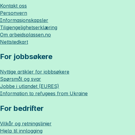
Kontakt oss
Personvern
Informasjonskapsler
Tilgjengelighetserklæring
Om
arbeidsplassen.no
Nettstedkart
For jobbsøkere
Nyttige artikler for jobbsøkere
Spørsmål og svar
Jobbe i utlandet (EURES)
Information to refugees from Ukraine
For bedrifter
Vilkår og retningslinjer
Hjelp til innlogging