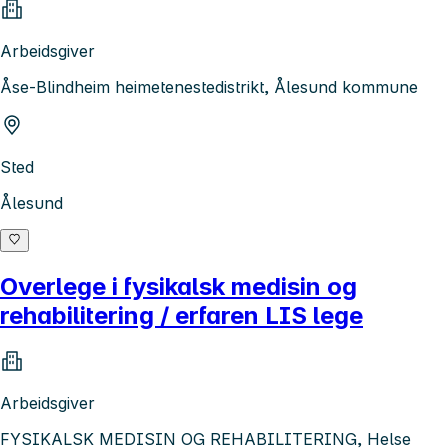
Arbeidsgiver
Åse-Blindheim heimetenestedistrikt, Ålesund kommune
Sted
Ålesund
Overlege i fysikalsk medisin og
rehabilitering / erfaren LIS lege
Arbeidsgiver
FYSIKALSK MEDISIN OG REHABILITERING, Helse