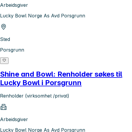
Arbeidsgiver
Lucky Bowl Norge As Avd Porsgrunn
Sted
Porsgrunn
Shine and Bowl: Renholder søkes til
Lucky Bowl i Porsgrunn
Renholder (virksomhet /privat)
Arbeidsgiver
Lucky Bowl Norge As Avd Porsgrunn