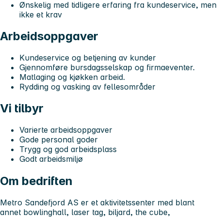
Ønskelig med tidligere erfaring fra kundeservice, men
ikke et krav
Arbeidsoppgaver
Kundeservice og betjening av kunder
Gjennomføre bursdagsselskap og firmaeventer.
Matlaging og kjøkken arbeid.
Rydding og vasking av fellesområder
Vi tilbyr
Varierte arbeidsoppgaver
Gode personal goder
Trygg og god arbeidsplass
Godt arbeidsmiljø
Om bedriften
Metro Sandefjord AS er et aktivitetssenter med blant
annet bowlinghall, laser tag, biljard, the cube,