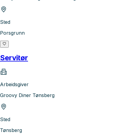
Sted
Porsgrunn
Servitør
Arbeidsgiver
Groovy Diner Tønsberg
Sted
Tønsberg