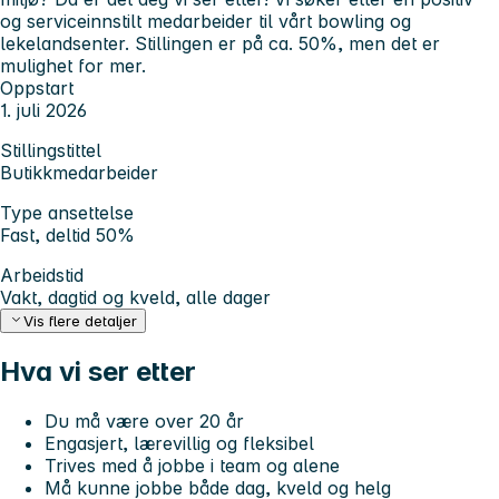
og serviceinnstilt medarbeider til vårt bowling og
lekelandsenter. Stillingen er på ca. 50%, men det er
mulighet for mer.
Oppstart
1. juli 2026
Stillingstittel
Butikkmedarbeider
Type ansettelse
Fast, deltid 50%
Arbeidstid
Vakt, dagtid og kveld, alle dager
Vis flere detaljer
Hva vi ser etter
Du må være over 20 år
Engasjert, lærevillig og fleksibel
Trives med å jobbe i team og alene
Må kunne jobbe både dag, kveld og helg