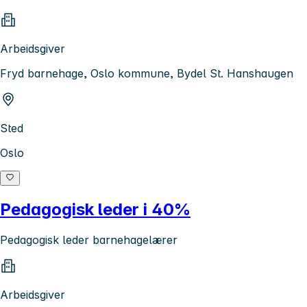
Arbeidsgiver
Fryd barnehage, Oslo kommune, Bydel St. Hanshaugen
Sted
Oslo
Pedagogisk leder i 40%
Pedagogisk leder barnehagelærer
Arbeidsgiver