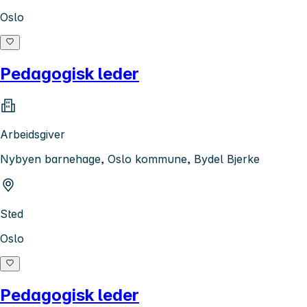
Oslo
Pedagogisk leder
Arbeidsgiver
Nybyen barnehage, Oslo kommune, Bydel Bjerke
Sted
Oslo
Pedagogisk leder