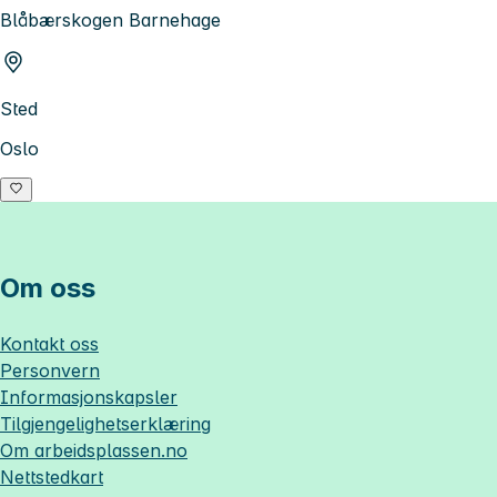
Blåbærskogen Barnehage
Sted
Oslo
Om oss
Kontakt oss
Personvern
Informasjonskapsler
Tilgjengelighetserklæring
Om
arbeidsplassen.no
Nettstedkart