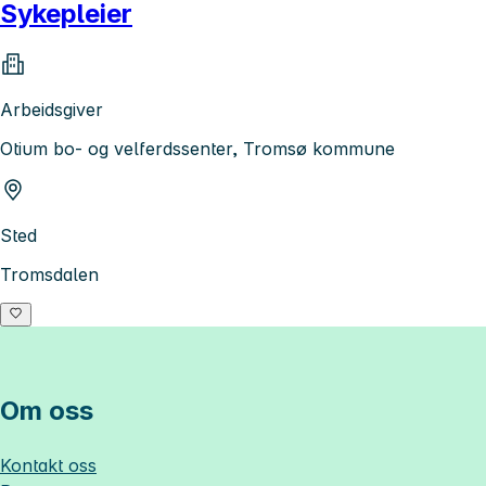
Sykepleier
Arbeidsgiver
Otium bo- og velferdssenter, Tromsø kommune
Sted
Tromsdalen
Om oss
Kontakt oss