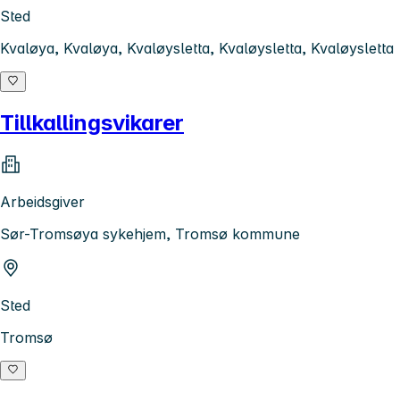
Sted
Kvaløya, Kvaløya, Kvaløysletta, Kvaløysletta, Kvaløysletta
Tillkallingsvikarer
Arbeidsgiver
Sør-Tromsøya sykehjem, Tromsø kommune
Sted
Tromsø