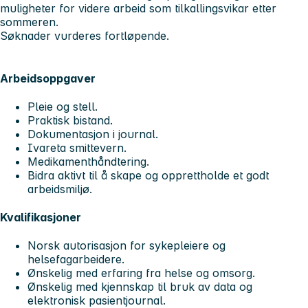
muligheter for videre arbeid som tilkallingsvikar etter
sommeren.
Søknader vurderes fortløpende.
Arbeidsoppgaver
Pleie og stell.
Praktisk bistand.
Dokumentasjon i journal.
Ivareta smittevern.
Medikamenthåndtering.
Bidra aktivt til å skape og opprettholde et godt
arbeidsmiljø.
Kvalifikasjoner
Norsk autorisasjon for sykepleiere og
helsefagarbeidere.
Ønskelig med erfaring fra helse og omsorg.
Ønskelig med kjennskap til bruk av data og
elektronisk pasientjournal.