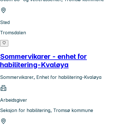
Sted
Tromsdalen
Sommervikarer - enhet for
habilitering-Kvaløya
Sommervikarer, Enhet for habilitering-Kvaløya
Arbeidsgiver
Seksjon for habilitering, Tromsø kommune