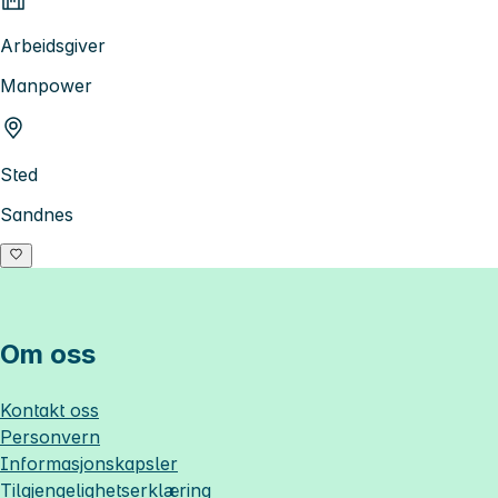
Arbeidsgiver
Manpower
Sted
Sandnes
Om oss
Kontakt oss
Personvern
Informasjonskapsler
Tilgjengelighetserklæring