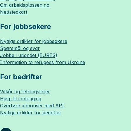
Om
arbeidsplassen.no
Nettstedkart
For jobbsøkere
Nyttige artikler for jobbsøkere
Spørsmål og svar
Jobbe i utlandet (EURES)
Information to refugees from Ukraine
For bedrifter
Vilkår og retningslinjer
Hjelp til innlogging
Overføre annonser med API
Nyttige artikler for bedrifter