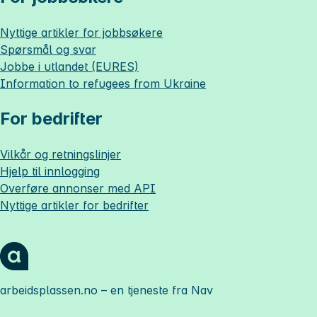
Nyttige artikler for jobbsøkere
Spørsmål og svar
Jobbe i utlandet (EURES)
Information to refugees from Ukraine
For bedrifter
Vilkår og retningslinjer
Hjelp til innlogging
Overføre annonser med API
Nyttige artikler for bedrifter
arbeidsplassen.no
– en tjeneste fra Nav