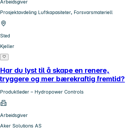
Arbeidsgiver
Prosjektavdeling Luftkapasiteter, Forsvarsmateriell
Sted
Kjeller
Har du lyst til å skape en renere,
tryggere og mer bærekraftig fremtid?
Produktleder – Hydropower Controls
Arbeidsgiver
Aker Solutions AS