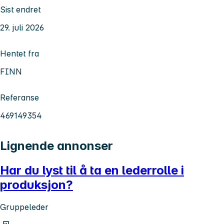
Sist endret
29. juli 2026
Hentet fra
FINN
Referanse
469149354
Lignende annonser
Har du lyst til å ta en lederrolle i
produksjon?
Gruppeleder