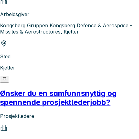
Arbeidsgiver
Kongsberg Gruppen Kongsberg Defence & Aerospace -
Missiles & Aerostructures, Kjeller
Sted
Kjeller
Ønsker du en samfunnsnyttig og
spennende prosjektlederjobb?
Prosjektledere