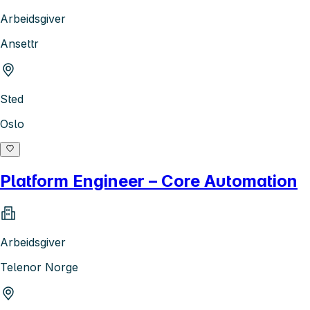
Arbeidsgiver
Ansettr
Sted
Oslo
Platform Engineer – Core Automation
Arbeidsgiver
Telenor Norge