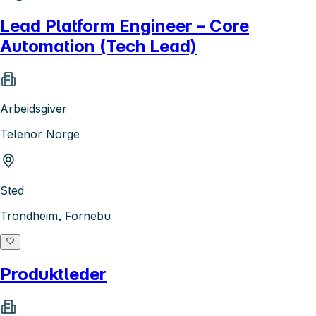
Lead Platform Engineer – Core
Automation (Tech Lead)
Arbeidsgiver
Telenor Norge
Sted
Trondheim, Fornebu
Produktleder