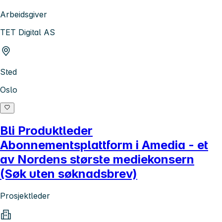
Arbeidsgiver
TET Digital AS
Sted
Oslo
Bli Produktleder
Abonnementsplattform i Amedia - et
av Nordens største mediekonsern
(Søk uten søknadsbrev)
Prosjektleder