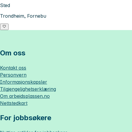
Sted
Trondheim, Fornebu
Om oss
Kontakt oss
Personvern
Informasjonskapsler
Tilgjengelighetserklæring
Om
arbeidsplassen.no
Nettstedkart
For jobbsøkere