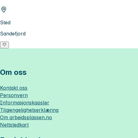
Sted
Sandefjord
Om oss
Kontakt oss
Personvern
Informasjonskapsler
Tilgjengelighetserklæring
Om
arbeidsplassen.no
Nettstedkart