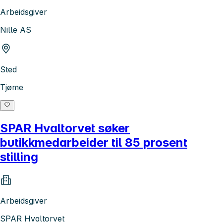
Arbeidsgiver
Nille AS
Sted
Tjøme
SPAR Hvaltorvet søker
butikkmedarbeider til 85 prosent
stilling
Arbeidsgiver
SPAR Hvaltorvet