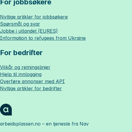
For jobbsøkere
Nyttige artikler for jobbsøkere
Spørsmål og svar
Jobbe i utlandet (EURES)
Information to refugees from Ukraine
For bedrifter
Vilkår og retningslinjer
Hjelp til innlogging
Overføre annonser med API
Nyttige artikler for bedrifter
arbeidsplassen.no
– en tjeneste fra Nav