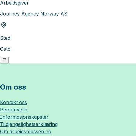
Arbeidsgiver
Journey Agency Norway AS
Sted
Oslo
Om oss
Kontakt oss
Personvern
Informasjonskapsler
Tilgjengelighetserklæring
Om
arbeidsplassen.no