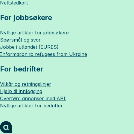
Nettstedkart
For jobbsøkere
Nyttige artikler for jobbsøkere
Spørsmål og svar
Jobbe i utlandet (EURES)
Information to refugees from Ukraine
For bedrifter
Vilkår og retningslinjer
Hjelp til innlogging
Overføre annonser med API
Nyttige artikler for bedrifter