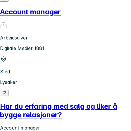
Account manager
Arbeidsgiver
Digitale Medier 1881
Sted
Lysaker
Har du erfaring med salg og liker å
bygge relasjoner?
Account manager