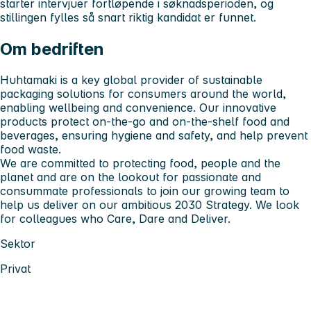
starter intervjuer fortløpende i søknadsperioden, og
stillingen fylles så snart riktig kandidat er funnet.
Om bedriften
Huhtamaki is a key global provider of sustainable
packaging solutions for consumers around the world,
enabling wellbeing and convenience. Our innovative
products protect on-the-go and on-the-shelf food and
beverages, ensuring hygiene and safety, and help prevent
food waste.
We are committed to protecting food, people and the
planet and are on the lookout for passionate and
consummate professionals to join our growing team to
help us deliver on our ambitious 2030 Strategy. We look
for colleagues who Care, Dare and Deliver.
Sektor
Privat