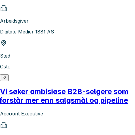
Arbeidsgiver
Digitale Medier 1881 AS
Sted
Oslo
Vi søker ambisiøse B2B-selgere som
forstår mer enn salgsmål og pipeline
Account Executive