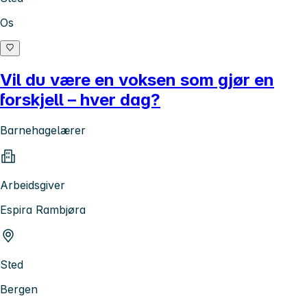
Os
Vil du være en voksen som gjør en
forskjell – hver dag?
Barnehagelærer
Arbeidsgiver
Espira Rambjøra
Sted
Bergen