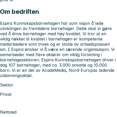
Om bedriften
Espira Kunnskapsbarnehagen har som visjon å lede
utviklingen av fremtidens barnehager. Dette skal vi gjøre
ved å drive barnehager med høy kvalitet. Vi tror at en
viktig nøkkel til kvalitet i barnehagen er kompetente
medarbeidere som trives og er stolte av arbeidsplassen
sin. I Espira ønsker vi å være en lærende organisasjon. Vi
samarbeider med flere aktører om viktig forskning i
barnehagesektoren. Espira Kunnskapsbarnehagen driver i
dag 107 barnehager, med ca. 3.000 ansatte og 10.000
barn. Vi er en del av AcadeMedia, Nord-Europas ledende
utdanningsaktør.
Sektor
Privat
Nettsted