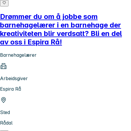
Drømmer du om å jobbe som
barnehagelærer i en barnehage der
kreativiteten blir verdsatt? Bli en del
av oss i Espira Rå!
Barnehagelærer
Arbeidsgiver
Espira Rå
Sted
Rådal