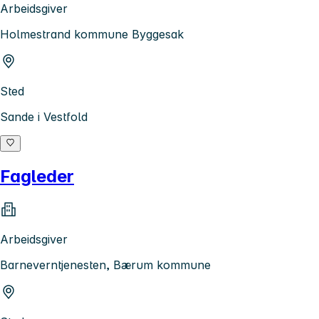
Arbeidsgiver
Holmestrand kommune Byggesak
Sted
Sande i Vestfold
Fagleder
Arbeidsgiver
Barneverntjenesten, Bærum kommune