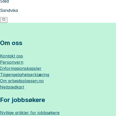
Sted
Sandvika
Om oss
Kontakt oss
Personvern
Informasjonskapsler
Tilgjengelighetserklæring
Om
arbeidsplassen.no
Nettstedkart
For jobbsøkere
Nyttige artikler for jobbsøkere