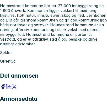
Holmestrand kommune har ca. 27 000 innbyggere og ca.
1 800 årsverk. Kommunen ligger vakkert til med lang
kystlinje, flott natur, innsjø, elver, skog og fjell. Jernbanen
og E18 går gjennom kommunen og gir god kommunikasjon
både nordover og sørover. Holmestrand kommune er en
næringsoffensiv kommune og i sterk vekst med økende
innbyggertall. Holmestrand kommune er porten til
Vestfold, og er et attraktivt sted å bo, besøke og drive
næringsvirksomhet.
Sektor
Offentlig
Del annonsen
Annonsedata