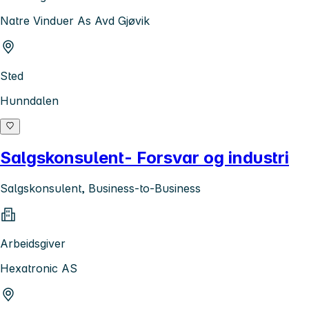
Natre Vinduer As Avd Gjøvik
Sted
Hunndalen
Salgskonsulent- Forsvar og industri
Salgskonsulent, Business-to-Business
Arbeidsgiver
Hexatronic AS