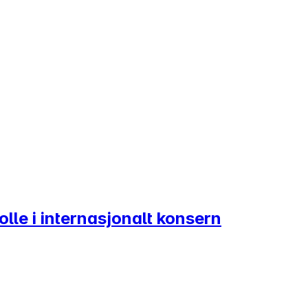
le i internasjonalt konsern