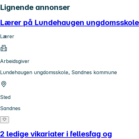
Lignende annonser
Lærer på Lundehaugen ungdomsskole
Lærer
Arbeidsgiver
Lundehaugen ungdomsskole, Sandnes kommune
Sted
Sandnes
2 ledige vikariater i fellesfag og