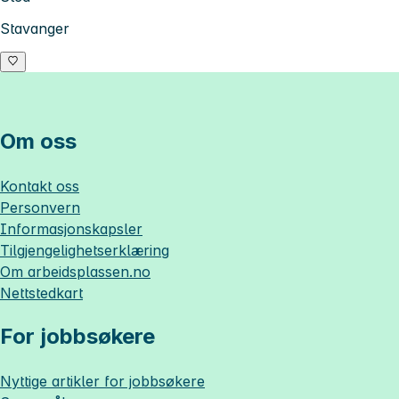
Stavanger
Om oss
Kontakt oss
Personvern
Informasjonskapsler
Tilgjengelighetserklæring
Om
arbeidsplassen.no
Nettstedkart
For jobbsøkere
Nyttige artikler for jobbsøkere