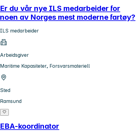
Er du vår nye ILS medarbeider for
noen av Norges mest moderne fartøy?
ILS medarbeider
Arbeidsgiver
Maritime Kapasiteter, Forsvarsmateriell
Sted
Ramsund
EBA-koordinator