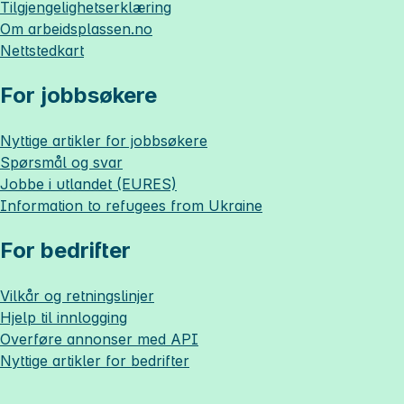
Tilgjengelighetserklæring
Om
arbeidsplassen.no
Nettstedkart
For jobbsøkere
Nyttige artikler for jobbsøkere
Spørsmål og svar
Jobbe i utlandet (EURES)
Information to refugees from Ukraine
For bedrifter
Vilkår og retningslinjer
Hjelp til innlogging
Overføre annonser med API
Nyttige artikler for bedrifter