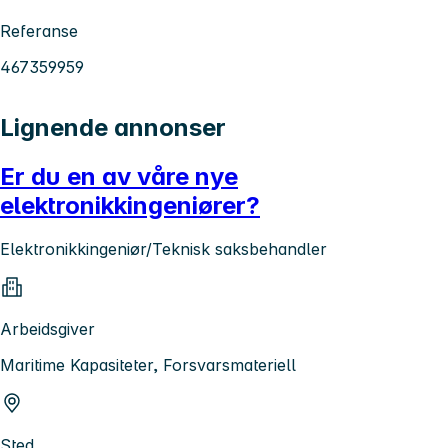
Referanse
467359959
Lignende annonser
Er du en av våre nye
elektronikkingeniører?
Elektronikkingeniør/Teknisk saksbehandler
Arbeidsgiver
Maritime Kapasiteter, Forsvarsmateriell
Sted