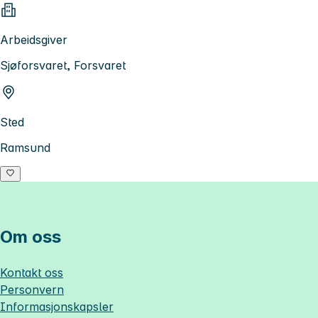
Arbeidsgiver
Sjøforsvaret, Forsvaret
Sted
Ramsund
Om oss
Kontakt oss
Personvern
Informasjonskapsler