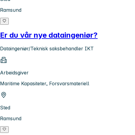
Ramsund
Er du vår nye dataingeniør?
Dataingeniør/Teknisk saksbehandler IKT
Arbeidsgiver
Maritime Kapasiteter, Forsvarsmateriell
Sted
Ramsund