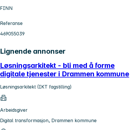
FINN
Referanse
469055039
Lignende annonser
Løsningsarkitekt - bli med å forme
digitale tjenester i Drammen kommune
Løsningsarkitekt (IKT fagstilling)
Arbeidsgiver
Digital transformasjon, Drammen kommune