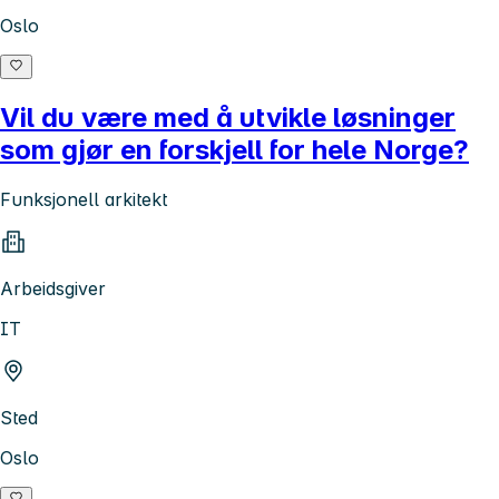
Oslo
Vil du være med å utvikle løsninger
som gjør en forskjell for hele Norge?
Funksjonell arkitekt
Arbeidsgiver
IT
Sted
Oslo