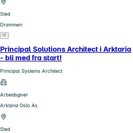
Sted
Drammen
Principal Solutions Architect i Arktaria
- bli med fra start!
Principal Systems Architect
Arbeidsgiver
Arktaria Oslo As
Sted