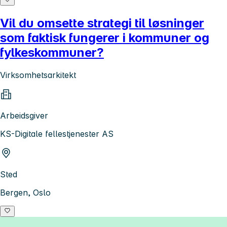
Vil du omsette strategi til løsninger
som faktisk fungerer i kommuner og
fylkeskommuner?
Virksomhetsarkitekt
Arbeidsgiver
KS-Digitale fellestjenester AS
Sted
Bergen, Oslo