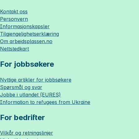
Kontakt oss
Personvern
Informasjonskapsler
Tilgjengelighetserklæring
Om
arbeidsplassen.no
Nettstedkart
For jobbsøkere
Nyttige artikler for jobbsøkere
Spørsmål og svar
Jobbe i utlandet (EURES)
Information to refugees from Ukraine
For bedrifter
Vilkår og retningslinjer