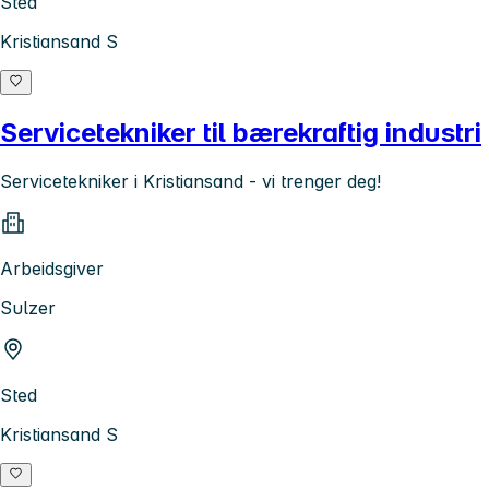
Sted
Kristiansand S
Servicetekniker til bærekraftig industri
Servicetekniker i Kristiansand - vi trenger deg!
Arbeidsgiver
Sulzer
Sted
Kristiansand S