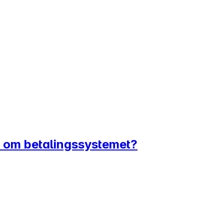
er om betalingssystemet?