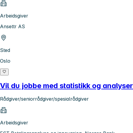
Arbeidsgiver
Ansettr AS
Sted
Oslo
Vil du jobbe med statistikk og analys
Rådgiver/seniorrådgiver/spesialrådgiver
Arbeidsgiver