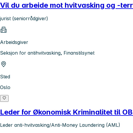
Vil du arbeide mot hvitvasking og -ter
jurist (seniorrådgiver)
Arbeidsgiver
Seksjon for antihvitvasking, Finanstilsynet
Sted
Oslo
Leder for Økonomisk Kriminalitet til
Leder anti-hvitvasking/Anti-Money Laundering (AML)