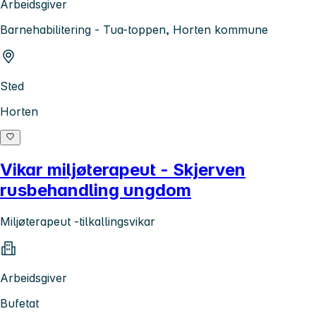
Arbeidsgiver
Barnehabilitering - Tua-toppen, Horten kommune
Sted
Horten
Vikar miljøterapeut - Skjerven
rusbehandling ungdom
Miljøterapeut -tilkallingsvikar
Arbeidsgiver
Bufetat