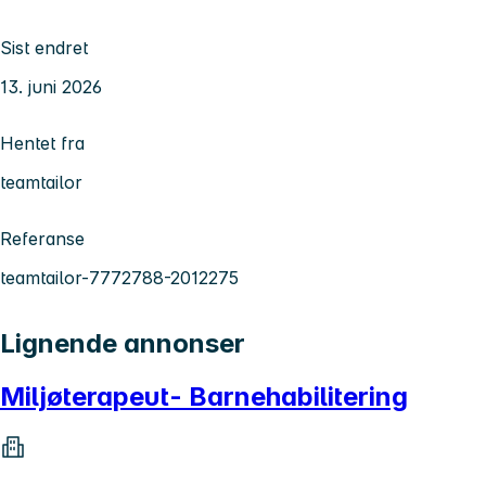
Sist endret
13. juni 2026
Hentet fra
teamtailor
Referanse
teamtailor-7772788-2012275
Lignende annonser
Miljøterapeut- Barnehabilitering