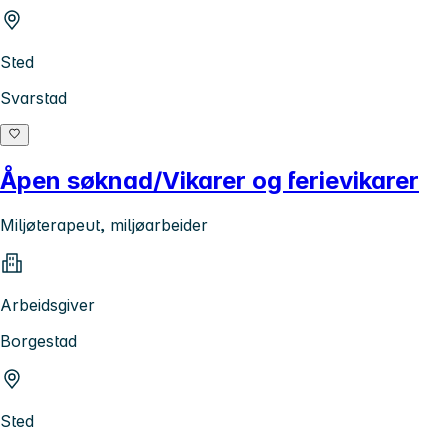
Sted
Svarstad
Åpen søknad/Vikarer og ferievikarer
Miljøterapeut, miljøarbeider
Arbeidsgiver
Borgestad
Sted