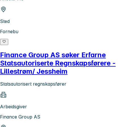
Sted
Fornebu
Finance Group AS søker Erfarne
Statsautoriserte Regnskapsførere -
Lillestrøm/ Jessheim
Statsautorisert regnskapsfører
Arbeidsgiver
Finance Group AS