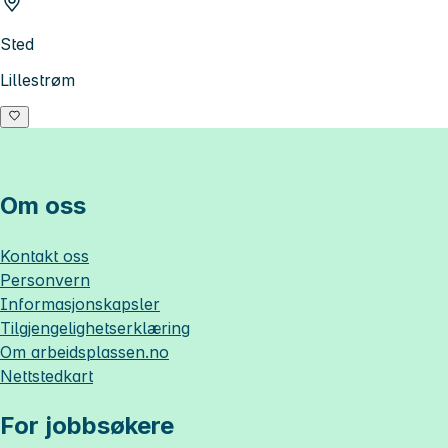
Sted
Lillestrøm
Om oss
Kontakt oss
Personvern
Informasjonskapsler
Tilgjengelighetserklæring
Om
arbeidsplassen.no
Nettstedkart
For jobbsøkere