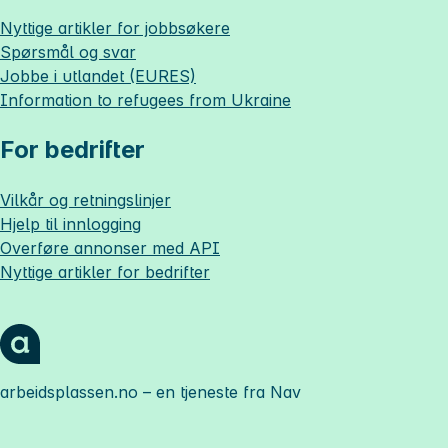
Nyttige artikler for jobbsøkere
Spørsmål og svar
Jobbe i utlandet (EURES)
Information to refugees from Ukraine
For bedrifter
Vilkår og retningslinjer
Hjelp til innlogging
Overføre annonser med API
Nyttige artikler for bedrifter
arbeidsplassen.no
– en tjeneste fra Nav