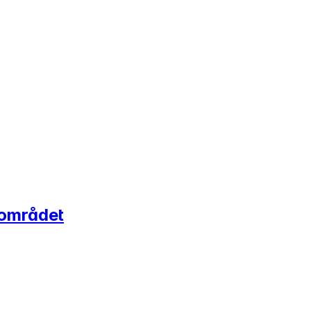
-området