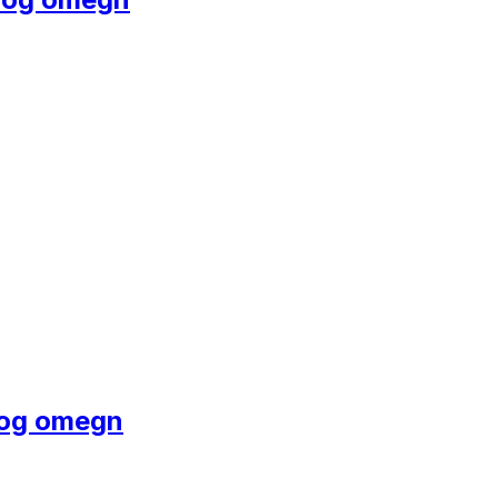
e og omegn