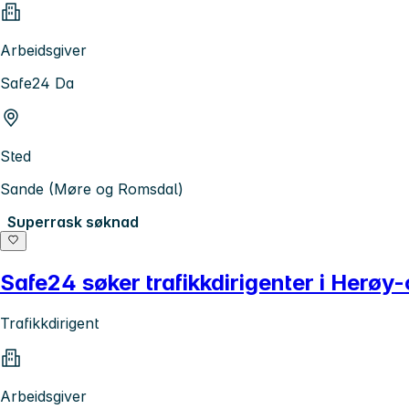
Arbeidsgiver
Safe24 Da
Sted
Sande (Møre og Romsdal)
Superrask søknad
Safe24 søker trafikkdirigenter i Herøy
Trafikkdirigent
Arbeidsgiver