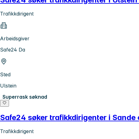
Trafikkdirigent
Arbeidsgiver
Safe24 Da
Sted
Ulstein
Superrask søknad
Safe24 søker trafikkdirigenter i Sand
Trafikkdirigent