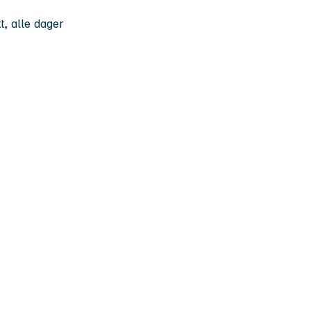
t, alle dager