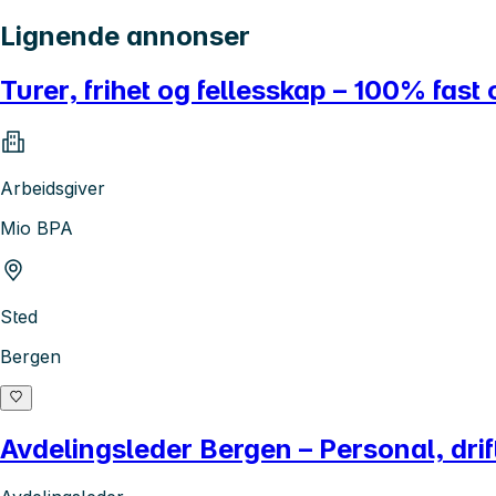
Lignende annonser
Turer, frihet og fellesskap – 100% fast o
Arbeidsgiver
Mio BPA
Sted
Bergen
Avdelingsleder Bergen – Personal, drif