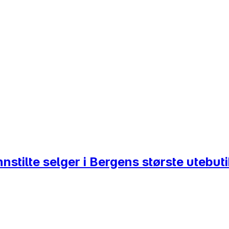
nstilte selger i Bergens største utebut