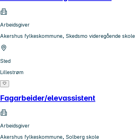
Arbeidsgiver
Akershus fylkeskommune, Skedsmo videregående skole
Sted
Lillestrøm
Fagarbeider/elevassistent
Arbeidsgiver
Akershus fylkeskommune, Solberg skole