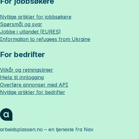
For jobbsøkere
Nyttige artikler for jobbsøkere
Spørsmål og svar
Jobbe i utlandet (EURES)
Information to refugees from Ukraine
For bedrifter
Vilkår og retningslinjer
Hjelp til innlogging
Overføre annonser med API
Nyttige artikler for bedrifter
arbeidsplassen.no
– en tjeneste fra Nav