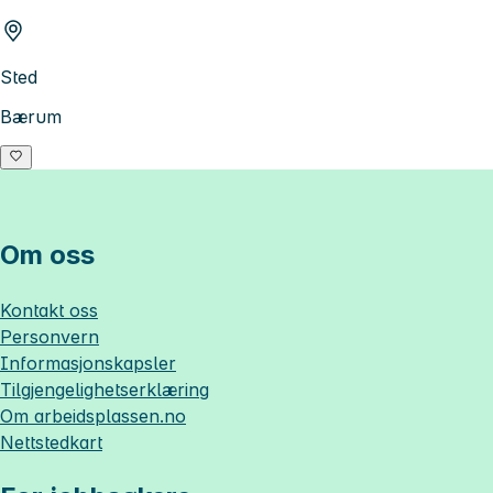
Sted
Bærum
Om oss
Kontakt oss
Personvern
Informasjonskapsler
Tilgjengelighetserklæring
Om
arbeidsplassen.no
Nettstedkart