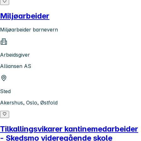
Miljøarbeider
Miljøarbeider barnevern
Arbeidsgiver
Alliansen AS
Sted
Akershus, Oslo, Østfold
Tilkallingsvikarer kantinemedarbeider
- Skedsmo videregående skole