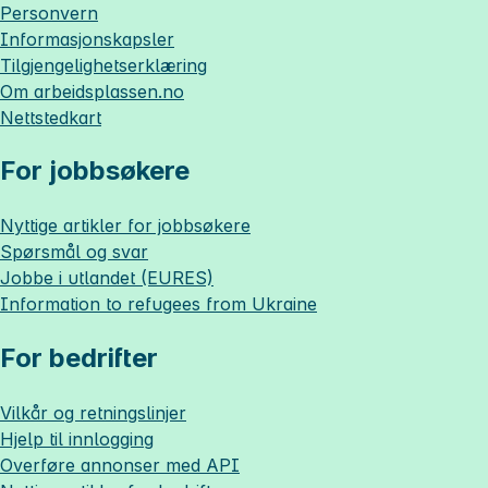
Personvern
Informasjonskapsler
Tilgjengelighetserklæring
Om
arbeidsplassen.no
Nettstedkart
For jobbsøkere
Nyttige artikler for jobbsøkere
Spørsmål og svar
Jobbe i utlandet (EURES)
Information to refugees from Ukraine
For bedrifter
Vilkår og retningslinjer
Hjelp til innlogging
Overføre annonser med API