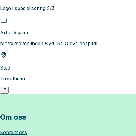
Lege i spesialisering 2/3
Arbeidsgiver
Mottaksavdelingen Øya, St. Olavs hospital
Sted
Trondheim
Om oss
Kontakt oss