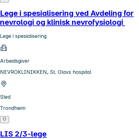
Lege i spesialisering ved Avdeling for
nevrologi og klinisk nevrofysiologi
Lege i spesialisering
Arbeidsgiver
NEVROKLINIKKEN, St. Olavs hospital
Sted
Trondheim
LIS 2/3-lege