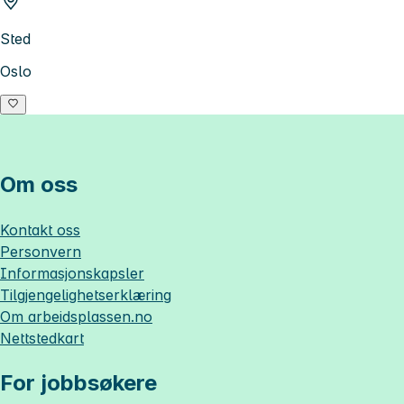
Sted
Oslo
Om oss
Kontakt oss
Personvern
Informasjonskapsler
Tilgjengelighetserklæring
Om
arbeidsplassen.no
Nettstedkart
For jobbsøkere