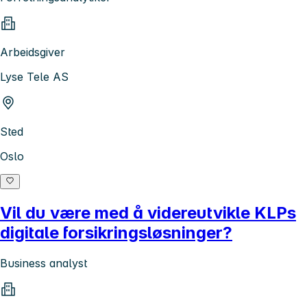
Arbeidsgiver
Lyse Tele AS
Sted
Oslo
Vil du være med å videreutvikle KLPs
digitale forsikringsløsninger?
Business analyst