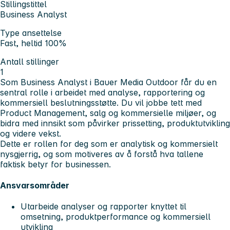
Stillingstittel
Business Analyst
Type ansettelse
Fast, heltid 100%
Antall stillinger
1
Som Business Analyst i Bauer Media Outdoor får du en
sentral rolle i arbeidet med analyse, rapportering og
kommersiell beslutningsstøtte. Du vil jobbe tett med
Product Management, salg og kommersielle miljøer, og
bidra med innsikt som påvirker prissetting, produktutvikling
og videre vekst.
Dette er rollen for deg som er analytisk og kommersielt
nysgjerrig, og som motiveres av å forstå hva tallene
faktisk betyr for businessen.
Ansvarsområder
Utarbeide analyser og rapporter knyttet til
omsetning, produktperformance og kommersiell
utvikling