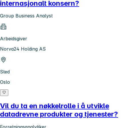
internasjonalt konsern?
Group Business Analyst
Arbeidsgiver
Norva24 Holding AS
Sted
Oslo
Vil du ta en nøkkelrolle i å utvikle
datadrevne produkter og tjenester?
Forretningsanalytiker