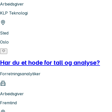
Arbeidsgiver
KLP Teknologi
Sted
Oslo
Har du et hode for tall og analyse?
Forretningsanalytiker
Arbeidsgiver
Fremtind