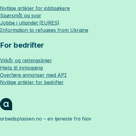
Nyttige artikler for jobbsøkere
Spørsmål og svar
Jobbe i utlandet (EURES)
Information to refugees from Ukraine
For bedrifter
Vilkår og retningslinjer
Hjelp til innlogging
Overføre annonser med API
Nyttige artikler for bedrifter
arbeidsplassen.no
– en tjeneste fra Nav