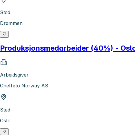
Sted
Drammen
Produksjonsmedarbeider (40%) - Oslo
Arbeidsgiver
Cheffelo Norway AS
Sted
Oslo