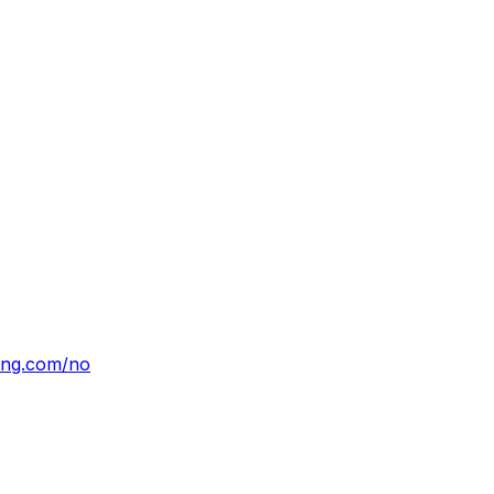
ting.com/no