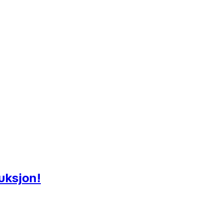
uksjon!