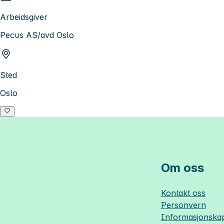
Arbeidsgiver
Pecus AS/avd Oslo
Sted
Oslo
Om oss
Kontakt oss
Personvern
Informasjonskap