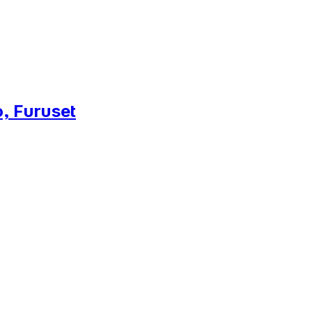
, Furuset