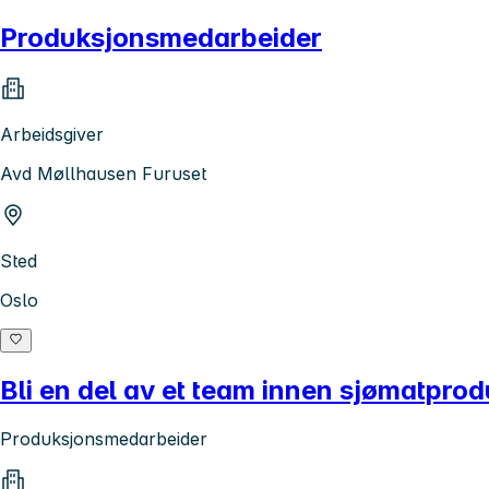
Produksjonsmedarbeider
Arbeidsgiver
Avd Møllhausen Furuset
Sted
Oslo
Bli en del av et team innen sjømatprod
Produksjonsmedarbeider