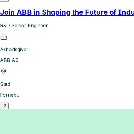
Join ABB in Shaping the Future of Indu
R&D Senior Engineer
Arbeidsgiver
ABB AS
Sted
Fornebu