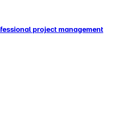
rofessional project management