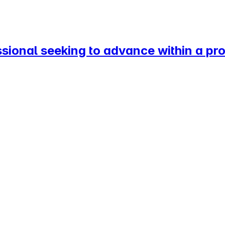
ssional seeking to advance within a p