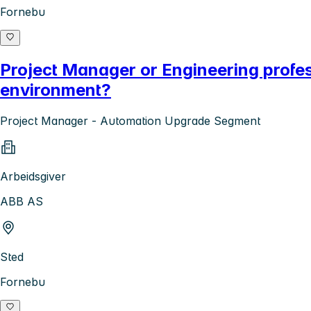
Fornebu
Project Manager or Engineering profe
environment?
Project Manager - Automation Upgrade Segment
Arbeidsgiver
ABB AS
Sted
Fornebu