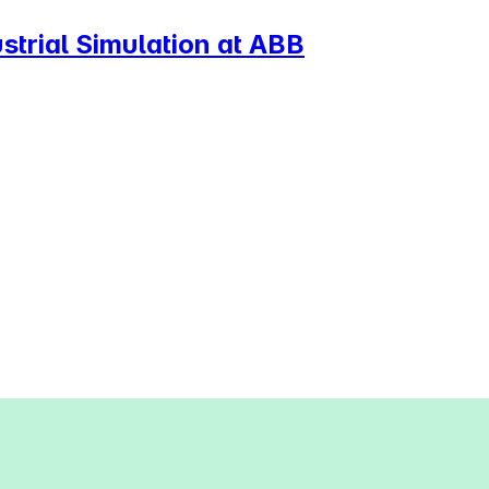
strial Simulation at ABB