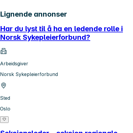
Lignende annonser
Har du lyst til å ha en ledende rolle i
Norsk Sykepleierforbund?
Arbeidsgiver
Norsk Sykepleierforbund
Sted
Oslo