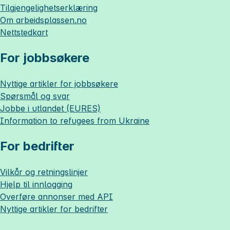
Tilgjengelighetserklæring
Om
arbeidsplassen.no
Nettstedkart
For jobbsøkere
Nyttige artikler for jobbsøkere
Spørsmål og svar
Jobbe i utlandet (EURES)
Information to refugees from Ukraine
For bedrifter
Vilkår og retningslinjer
Hjelp til innlogging
Overføre annonser med API
Nyttige artikler for bedrifter