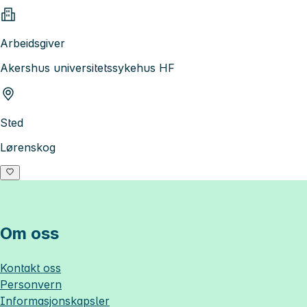
Arbeidsgiver
Akershus universitetssykehus HF
Sted
Lørenskog
Om oss
Kontakt oss
Personvern
Informasjonskapsler