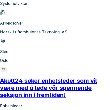
Systemutvikler
Arbeidsgiver
Norsk Luftambulanse Teknologi AS
Sted
Oslo
Akutt24 søker enhetsleder som vil
være med å lede vår spennende
seksjon inn i fremtiden!
Enhetsleder