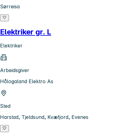
Sørreisa
Elektriker gr. L
Elektriker
Arbeidsgiver
Hålogaland Elektro As
Sted
Harstad, Tjeldsund, Kvæfjord, Evenes