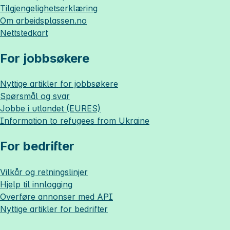
Tilgjengelighetserklæring
Om
arbeidsplassen.no
Nettstedkart
For jobbsøkere
Nyttige artikler for jobbsøkere
Spørsmål og svar
Jobbe i utlandet (EURES)
Information to refugees from Ukraine
For bedrifter
Vilkår og retningslinjer
Hjelp til innlogging
Overføre annonser med API
Nyttige artikler for bedrifter