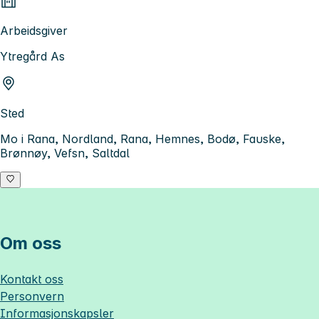
Arbeidsgiver
Ytregård As
Sted
Mo i Rana, Nordland, Rana, Hemnes, Bodø, Fauske,
Brønnøy, Vefsn, Saltdal
Om oss
Kontakt oss
Personvern
Informasjonskapsler