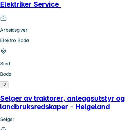
Elektriker Service
Arbeidsgiver
Elektro Bodø
Sted
Bodø
Selger av traktorer, anleggsutstyr og
landbruksredskaper - Helgeland
Selger