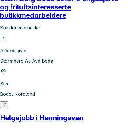
og friluftsinteresserte
butikkmedarbeidere
Butikkmedarbeider
Arbeidsgiver
Stormberg As Avd Bodø
Sted
Bodø, Nordland
Helgejobb i Henningsvær