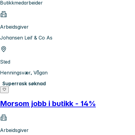
Butikkmedarbeider
Arbeidsgiver
Johansen Leif & Co As
Sted
Henningsvær, Vågan
Superrask søknad
Morsom jobb i butikk - 14%
Arbeidsgiver