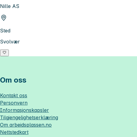
Nille AS
Sted
Svolvær
Om oss
Kontakt oss
Personvern
Informasjonskapsler
Tilgjengelighetserklæring
Om
arbeidsplassen.no
Nettstedkart