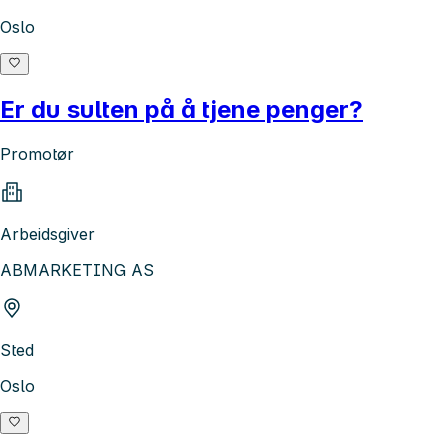
Oslo
Er du sulten på å tjene penger?
Promotør
Arbeidsgiver
ABMARKETING AS
Sted
Oslo