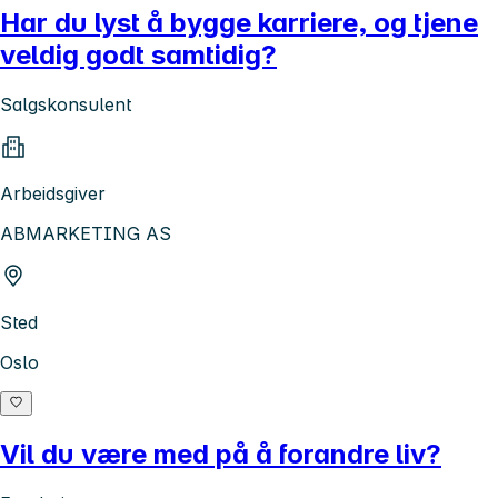
Har du lyst å bygge karriere, og tjene
veldig godt samtidig?
Salgskonsulent
Arbeidsgiver
ABMARKETING AS
Sted
Oslo
Vil du være med på å forandre liv?