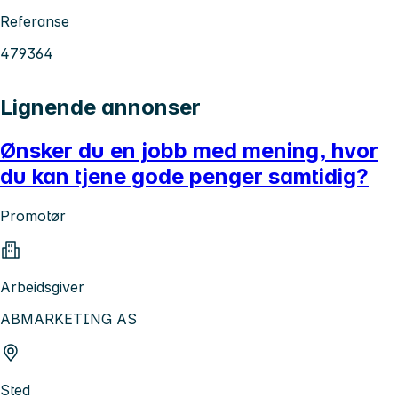
Referanse
479364
Lignende annonser
Ønsker du en jobb med mening, hvor
du kan tjene gode penger samtidig?
Promotør
Arbeidsgiver
ABMARKETING AS
Sted