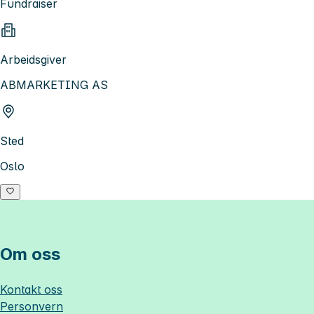
Fundraiser
Arbeidsgiver
ABMARKETING AS
Sted
Oslo
Om oss
Kontakt oss
Personvern