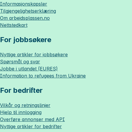
Informasjonskapsler
Tilgjengelighetserklæring
Om
arbeidsplassen.no
Nettstedkart
For jobbsøkere
Nyttige artikler for jobbsøkere
Spørsmål og svar
Jobbe i utlandet (EURES)
Information to refugees from Ukraine
For bedrifter
Vilkår og retningslinjer
Hjelp til innlogging
Overføre annonser med API
Nyttige artikler for bedrifter