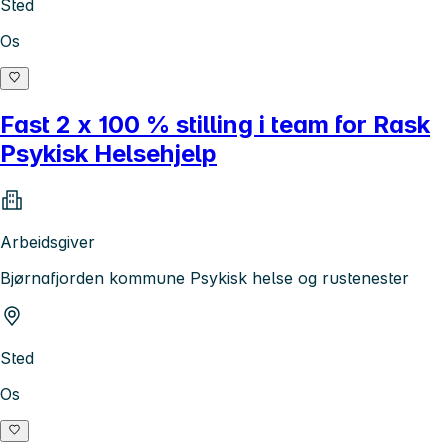
Sted
Os
Fast 2 x 100 % stilling i team for Rask
Psykisk Helsehjelp
Arbeidsgiver
Bjørnafjorden kommune Psykisk helse og rustenester
Sted
Os