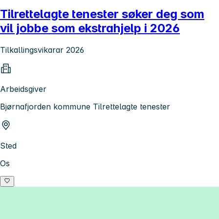
Tilrettelagte tenester søker deg som
vil jobbe som ekstrahjelp i 2026
Tilkallingsvikarar 2026
Arbeidsgiver
Bjørnafjorden kommune Tilrettelagte tenester
Sted
Os