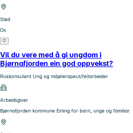
Sted
Os
Vil du vere med å gi ungdom i
Bjørnafjorden ein god oppvekst?
Ruskonsulent Ung og miljøterapeut/feltarbeider
Arbeidsgiver
Bjørnafjorden kommune Eining for barn, unge og familiar