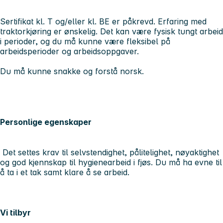
Sertifikat kl. T og/eller kl. BE er påkrevd. Erfaring med
traktorkjøring er ønskelig. Det kan være fysisk tungt arbeid
i perioder, og du må kunne være fleksibel på
arbeidsperioder og arbeidsoppgaver.
Du må kunne snakke og forstå norsk.
Personlige egenskaper
Det settes krav til selvstendighet, pålitelighet, nøyaktighet
og god kjennskap til hygienearbeid i fjøs. Du må ha evne til
å ta i et tak samt klare å se arbeid.
Vi tilbyr