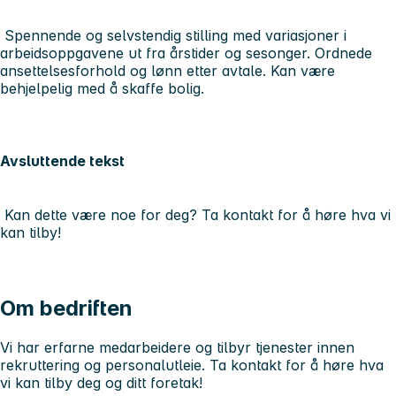
Spennende og selvstendig stilling med variasjoner i
arbeidsoppgavene ut fra årstider og sesonger. Ordnede
ansettelsesforhold og lønn etter avtale. Kan være
behjelpelig med å skaffe bolig.
Avsluttende tekst
Kan dette være noe for deg? Ta kontakt for å høre hva vi
kan tilby!
Om bedriften
Vi har erfarne medarbeidere og tilbyr tjenester innen
rekruttering og personalutleie. Ta kontakt for å høre hva
vi kan tilby deg og ditt foretak!