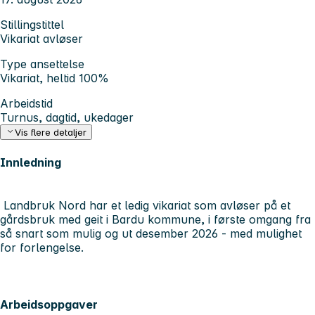
Stillingstittel
Vikariat avløser
Type ansettelse
Vikariat, heltid 100%
Arbeidstid
Turnus, dagtid, ukedager
Vis flere detaljer
Innledning
Landbruk Nord har et ledig vikariat som avløser på et
gårdsbruk med geit i Bardu kommune, i første omgang fra
så snart som mulig og ut desember 2026 - med mulighet
for forlengelse.
Arbeidsoppgaver