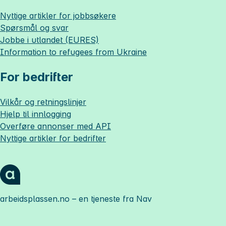
Nyttige artikler for jobbsøkere
Spørsmål og svar
Jobbe i utlandet (EURES)
Information to refugees from Ukraine
For bedrifter
Vilkår og retningslinjer
Hjelp til innlogging
Overføre annonser med API
Nyttige artikler for bedrifter
arbeidsplassen.no
– en tjeneste fra Nav