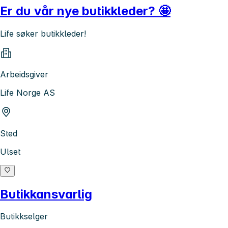
Er du vår nye butikkleder? 🤩
Life søker butikkleder!
Arbeidsgiver
Life Norge AS
Sted
Ulset
Butikkansvarlig
Butikkselger