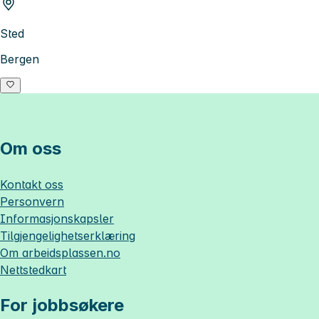
Sted
Bergen
Om oss
Kontakt oss
Personvern
Informasjonskapsler
Tilgjengelighetserklæring
Om
arbeidsplassen.no
Nettstedkart
For jobbsøkere