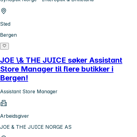
Sted
Bergen
JOE \& THE JUICE søker Assistant
Store Manager til flere butikker i
Bergen!
Assistant Store Manager
Arbeidsgiver
JOE & THE JUICE NORGE AS