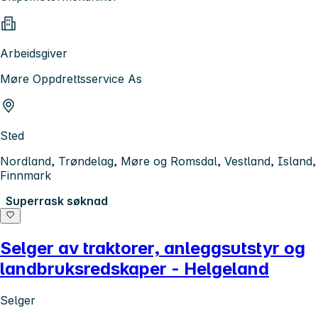
Arbeidsgiver
Møre Oppdrettsservice As
Sted
Nordland, Trøndelag, Møre og Romsdal, Vestland, Island,
Finnmark
Superrask søknad
Selger av traktorer, anleggsutstyr og
landbruksredskaper - Helgeland
Selger