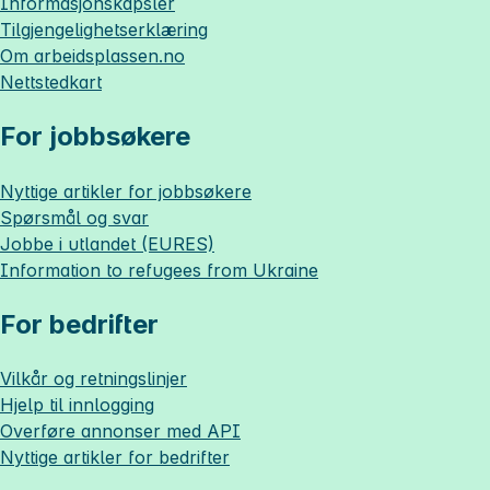
Informasjonskapsler
Tilgjengelighetserklæring
Om
arbeidsplassen.no
Nettstedkart
For jobbsøkere
Nyttige artikler for jobbsøkere
Spørsmål og svar
Jobbe i utlandet (EURES)
Information to refugees from Ukraine
For bedrifter
Vilkår og retningslinjer
Hjelp til innlogging
Overføre annonser med API
Nyttige artikler for bedrifter