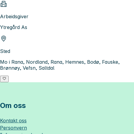
Arbeidsgiver
Ytregård As
Sted
Mo i Rana, Nordland, Rana, Hemnes, Bodø, Fauske,
Brønnøy, Vefsn, Saltdal
Om oss
Kontakt oss
Personvern