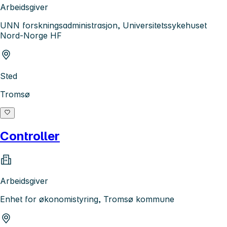
Arbeidsgiver
UNN forskningsadministrasjon, Universitetssykehuset
Nord-Norge HF
Sted
Tromsø
Controller
Arbeidsgiver
Enhet for økonomistyring, Tromsø kommune