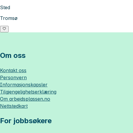
Sted
Tromsø
Om oss
Kontakt oss
Personvern
Informasjonskapsler
Tilgjengelighetserklæring
Om
arbeidsplassen.no
Nettstedkart
For jobbsøkere