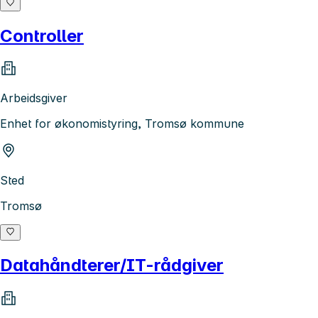
Controller
Arbeidsgiver
Enhet for økonomistyring, Tromsø kommune
Sted
Tromsø
Datahåndterer/IT-rådgiver