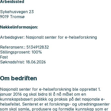
Arbeidssted
Sykehusvegen 23
9019 Tromsø
Nøkkelinformasjon:
Arbeidsgiver: Nasjonalt senter for e-helseforskning
Referansenr.: 5134912832
Stillingsprosent: 100%
Fast
Søknadsfrist: 18.06.2026
Om bedriften
Nasjonalt senter for e-helseforskning ble opprettet 1.
januar 2016 og skal bidra til å nå målet om en
kunnskapsbasert politikk og praksis på det nasjonale e-
helsefeltet. Senteret er et forsknings- og utredningssenter
som skal samle, produsere og formidle kunnskap som er