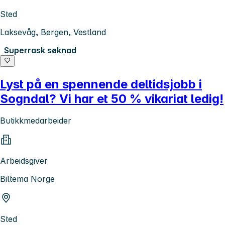
Sted
Laksevåg, Bergen, Vestland
Superrask søknad
Lyst på en spennende deltidsjobb i
Sogndal? Vi har et 50 % vikariat ledig!
Butikkmedarbeider
Arbeidsgiver
Biltema Norge
Sted