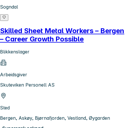
Sogndal
Skilled Sheet Metal Workers – Bergen
– Career Growth Possible
Blikkenslager
Arbeidsgiver
Skuteviken Personell AS
Sted
Bergen, Askøy, Bjørnafjorden, Vestland, Øygarden