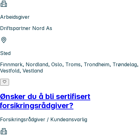
Arbeidsgiver
Driftspartner Nord As
Sted
Finnmark, Nordland, Oslo, Troms, Trondheim, Trøndelag,
Vestfold, Vestland
Ønsker du å bli sertifisert
forsikringsrådgiver?
Forsikringsrådgiver / Kundeansvarlig