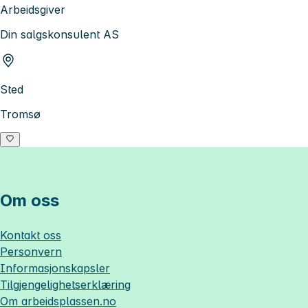
Arbeidsgiver
Din salgskonsulent AS
Sted
Tromsø
Om oss
Kontakt oss
Personvern
Informasjonskapsler
Tilgjengelighetserklæring
Om
arbeidsplassen.no