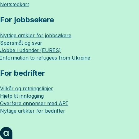
Nettstedkart
For jobbsøkere
Nyttige artikler for jobbsøkere
Spørsmål og svar
Jobbe i utlandet (EURES)
Information to refugees from Ukraine
For bedrifter
Vilkår og retningslinjer
Hjelp til innlogging
Overføre annonser med API
Nyttige artikler for bedrifter