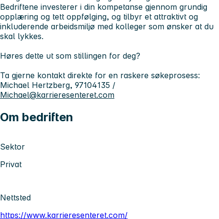
Bedriftene investerer i din kompetanse gjennom grundig
opplæring og tett oppfølging, og tilbyr et attraktivt og
inkluderende arbeidsmiljø med kolleger som ønsker at du
skal lykkes.
Høres dette ut som stillingen for deg?
Ta gjerne kontakt direkte for en raskere søkeprosess:
Michael Hertzberg, 97104135 /
Michael@karrieresenteret.com
Om bedriften
Sektor
Privat
Nettsted
https://www.karrieresenteret.com/